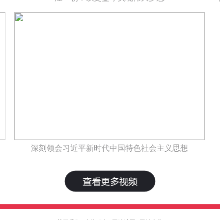
深刻领会习近平新时代中国特色社会主义思想