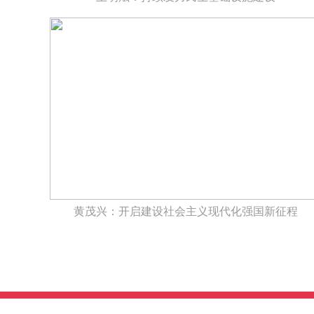
黄茂兴：开启建设社会主义现代化强国新征程