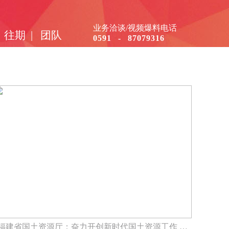
业务洽谈/视频爆料电话
往期
|
团队
0591 - 87079316
福建省国土资源厅：奋力开创新时代国土资源工作 …