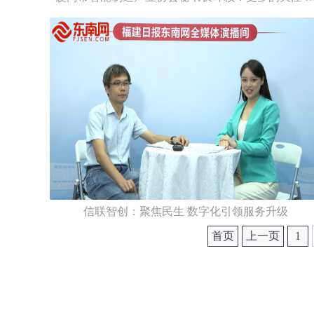
信联智创：聚焦民生 数字化引领服务升级
首页
上一页
1