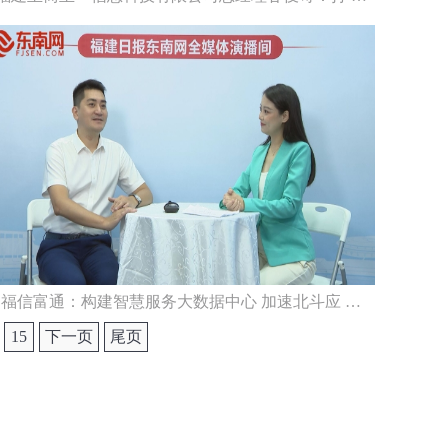
福信富通：构建智慧服务大数据中心 加速北斗应 …
15
下一页
尾页